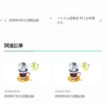
ベトナム語散歩 #1 | お米屋
2026年4月の活動記録
さん
関連記事
2026年8月3日
2026年7月9日
2026年7月の活動記録
2026年6月の活動記録