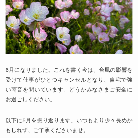
6月になりました。これを書く今は、台風の影響を
受けて仕事がひとつキャンセルとなり、自宅で強
い雨音を聞いています。どうかみなさまご安全に
お過ごしください。
以下に5月を振り返ります。いつもより少々長めか
もしれず、ご了承くださいませ。