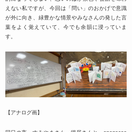
えない私ですが、今回は「問い」のおかげで意識
が外に向き、緑豊かな情景やみなさんの発した言
葉をよく覚えていて、今でも余韻に浸っていま
す。
【アナログ画】