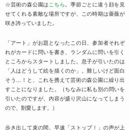
☆芸術の森公園は
こちら
。季節ごとに違う顔を見
せてくれる素敵な場所ですが、この時期は薔薇が
咲き誇っていました。
「アート」がお題となったこの日、参加者それぞ
れがカードに問いを書き、ランダムに問いを引く
ところからスタートしました。息子が引いたのは
「人はどうして絵を描くのか」。難しいけど面白
そう…！と、これを携えて芸術の森公園に繰り出
すことになりました。（ちなみに私も別の問いを
引いたのですが、内容が盛り沢山になってしまう
ので、割愛します。）
歩き出して束の間、早速「ストップ！」の声が上