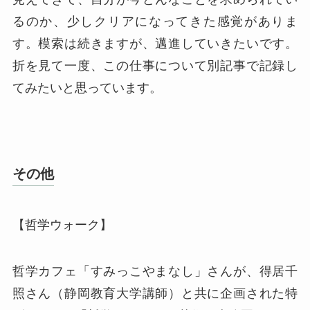
るのか、少しクリアになってきた感覚がありま
す。模索は続きますが、邁進していきたいです。
折を見て一度、この仕事について別記事で記録し
てみたいと思っています。
その他
【哲学ウォーク】
哲学カフェ「すみっこやまなし」さんが、得居千
照さん（静岡教育大学講師）と共に企画された特