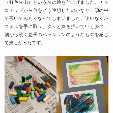
（虹色火山）という名の絵を仕上げました。チョ
コチップから何をどう連想したのかなと、頭の中
で覗いてみたくなってしまいました。迷いなくパ
ステルを手に取り、次々と線を描いていく姿に、
朝から続く息子のパッションのようなものを感じ
て嬉しかったです。