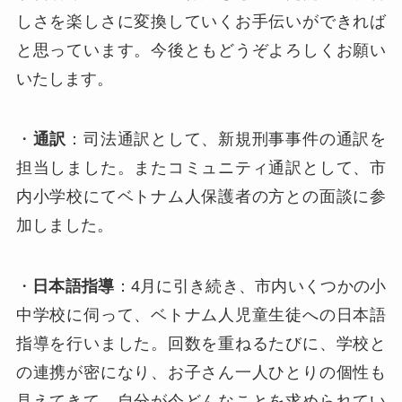
しさを楽しさに変換していくお手伝いができれば
と思っています。今後ともどうぞよろしくお願い
いたします。
・
通訳
：司法通訳として、新規刑事事件の通訳を
担当しました。またコミュニティ通訳として、市
内小学校にてベトナム人保護者の方との面談に参
加しました。
・
日本語指導
：4月に引き続き、市内いくつかの小
中学校に伺って、ベトナム人児童生徒への日本語
指導を行いました。回数を重ねるたびに、学校と
の連携が密になり、お子さん一人ひとりの個性も
見えてきて、自分が今どんなことを求められてい