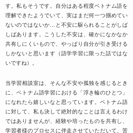
す。私もそうです。自分はある程度ベトナム語を
理解できたようでいて、実はまだ何一つ掴めてい
ないのではないか…と不安に駆られることがしば
しばあります。こうした不安は、確かになかなか
共有しにくいもので、やっぱり自分が引き受ける
しかないと思います（語学学習に限った話ではな
いですね）。
当学習相談室は、そんな不安や孤独を感じるとき
に、ベトナム語学習における「浮き輪のひとつ」
になれたら嬉しいなと思っています。ベトナム語
に対して、私も決して絶対的なことは言えるわけ
ではありませんが、経験や培ったものを共有し、
学習者様のプロセスに伴走させていただいて、苦