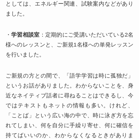
としては、エネルギー関連、試験案内などがあり
ました。
・
学習相談室
：定期的にご受講いただいている2名
様へのレッスンと、ご新規1名様への単発レッスン
を行いました。
ご新規の方との間で、「語学学習は時に孤独だ」
というお話がありました。わからないことを、身
近なネイティブ話者に尋ねることはできるし、今
ではテキストもネットの情報も多い。けれど、
「ことば」という広い海の中で、時に泳ぎ方を忘
れてしまい、何を自分に手繰り寄せ、何に確信を
持てばいいのか、わからなくなるときがありま