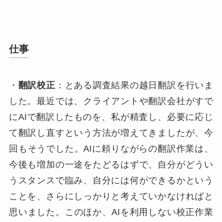
仕事
・
翻訳校正
：とある調査結果の越日翻訳を行いま
した。最近では、クライアントや翻訳会社がすで
にAIで翻訳したものを、私が精査し、必要に応じ
て翻訳し直すという方法が増えてきましたが、今
回もそうでした。AIに頼りながらの翻訳作業は、
今後も増加の一途をたどるはずで、自分がどうい
うスタンスで臨み、自分には何ができるかという
ことを、さらにしっかりと考えていかなければと
思いました。このほか、AIを利用しない校正作業