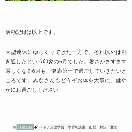
活動記録は以上です。
大型連休にゆっくりできた一方で、それ以外は動
き通したという印象の5月でした。暑さがますます
厳しくなる6月も、健康第一で過ごしていきたいと
ころです。みなさんもどうぞお体を大事に、健や
かにお過ごしください。
活動記録
ベトナム語学習
学習相談室
山梨
翻訳
通訳