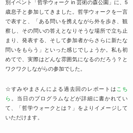
別イベント「哲学ウォーク in 芸術の森公園」に、5
歳息子と参加してきました。哲学ウォークを一言
で表すと、「ある問いを携えながら外を歩き、観
察し、その問いの答えとなりそうな場所で立ち止
まり、発表する、そして参加者からさらに新たな
問いをもらう」といった感じでしょうか。私も初
めてで、実際はどんな雰囲気になるのだろう？と
ワクワクしながらの参加でした。
☆すみやまさんによる過去回のレポートは
こち
ら
。当日のプログラムなどが詳細に書かれてい
て、「哲学ウォークとは？」をよりイメージして
いただけます。