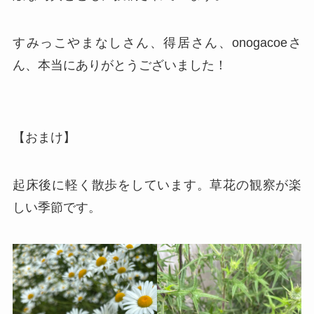
すみっこやまなしさん、得居さん、onogacoeさ
ん、本当にありがとうございました！
【おまけ】
起床後に軽く散歩をしています。草花の観察が楽
しい季節です。