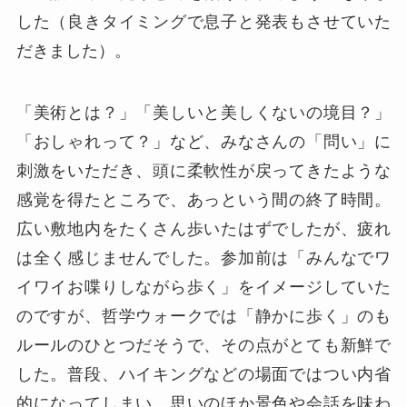
した（良きタイミングで息子と発表もさせていた
だきました）。
「美術とは？」「美しいと美しくないの境目？」
「おしゃれって？」など、みなさんの「問い」に
刺激をいただき、頭に柔軟性が戻ってきたような
感覚を得たところで、あっという間の終了時間。
広い敷地内をたくさん歩いたはずでしたが、疲れ
は全く感じませんでした。参加前は「みんなでワ
イワイお喋りしながら歩く」をイメージしていた
のですが、哲学ウォークでは「静かに歩く」のも
ルールのひとつだそうで、その点がとても新鮮で
した。普段、ハイキングなどの場面ではつい内省
的になってしまい、思いのほか景色や会話を味わ