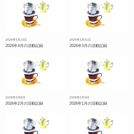
2026年5月13日
2026年3月31日
2026年4月の活動記録
2026年3月の活動記録
2026年3月6日
2026年2月3日
2026年2月の活動記録
2026年1月の活動記録