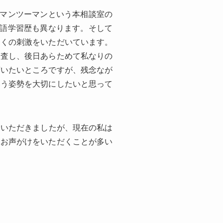
。マンツーマンという本相談室の
ム語学習歴も異なります。そして
多くの刺激をいただいています。
調査し、後日あらためて私なりの
言いたいところですが、残念なが
いう姿勢を大切にしたいと思って
問いただきましたが、現在の私は
らお声がけをいただくことが多い