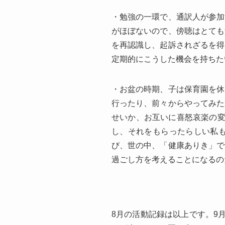
・勉強の一環で、通訳人が参加
がほぼないので、傍聴はとても
を再認識し、起訴されざるを得
定期的にこうした機会を持ちた
・お盆の時期、子は保育園を休
行ったり、前々からやってみた
せいか、お互いに喜怒哀楽の変
し、それをもらったらしい私
び、世の中、「健康ありき」で
過ごし方を考えることになるの
8月の活動記録は以上です。9