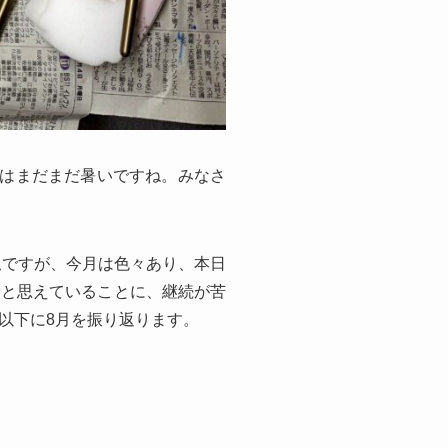
中はまだまだ暑いですね。みなさ
私ですが、今月は色々あり、本日
」と思えていることに、継続が苦
以下に8月を振り返ります。