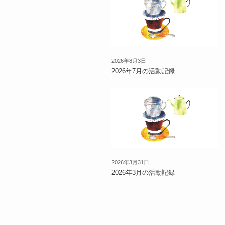
2026年8月3日
2026年7月の活動記録
2026年3月31日
2026年3月の活動記録