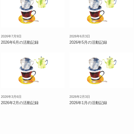
2026年7月9日
2026年6月3日
2026年6月の活動記録
2026年5月の活動記録
2026年3月6日
2026年2月3日
2026年2月の活動記録
2026年1月の活動記録