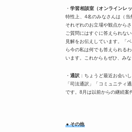
・
学習相談室（オンラインレ
特性上、4名のみなさんは（当
それぞれのお立場や観点からさ
ご質問にはすぐに答えられない
見解をお伝えしています。「ベ
ら今の私は何でも答えられるわ
います。これからもぜひ、みな
・
通訳
：ちょうど最近お会いし
「司法通訳」「コミュニティ通
です。8月は以前からの継続案
● その他