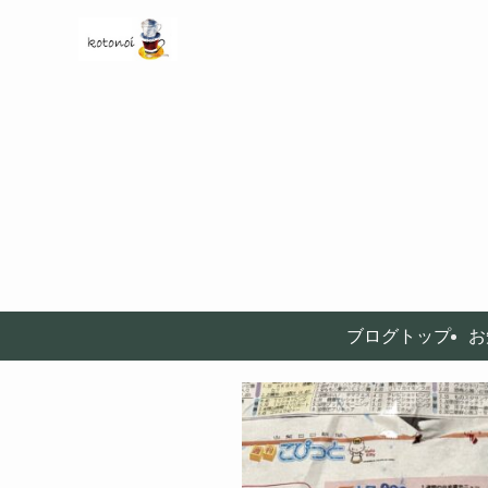
ブログトップ
お