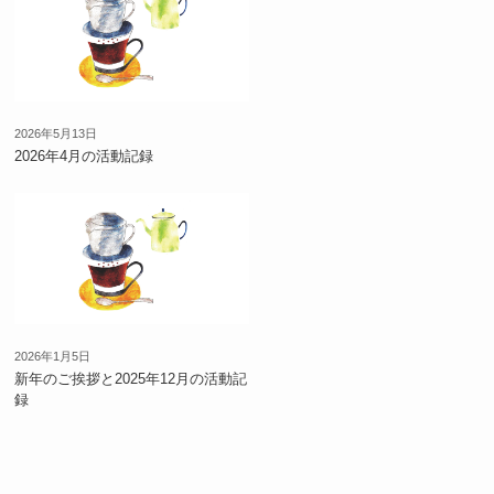
2026年5月13日
2026年4月の活動記録
2026年1月5日
新年のご挨拶と2025年12月の活動記
録