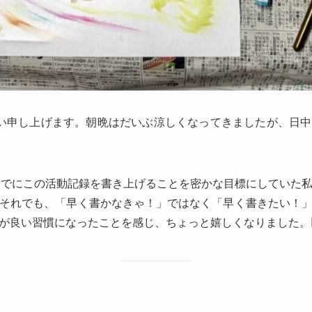
い申し上げます。朝晩はだいぶ涼しくなってきましたが、日
までにこの活動記録を書き上げることを密かな目標にしていた
それでも、「早く書かなきゃ！」ではなく「早く書きたい！
が良い習慣になったことを感じ、ちょっと嬉しくなりました。