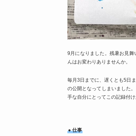
9月になりました。残暑お見舞
んはお変わりありませんか。
毎月3日までに、遅くとも5日
の公開となってしまいました。
手な自分にとってこの記録付け
● 仕事