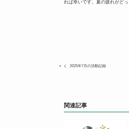
れば幸いです。夏の疲れがどっ
2025年7月の活動記録
関連記事